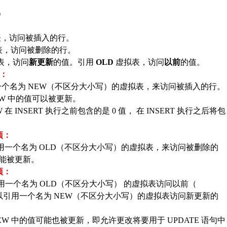
）
：
表，访问被插入的行。
表，访问被删除的行。
表，访问
新更新
的值。引用
OLD
虚拟表，访问
以前
的值。
项：
用一个名为 NEW（不区分大小写）的虚拟表，来访问被插入的行。
NEW 中的值可以被更新。
W 在 INSERT 执行之前包含的是 0 值， 在 INSERT 执行之后将包
项：
引用一个名为 OLD（不区分大小写）的虚拟表，来访问被删除的
不能被更新。
项：
引用一个名为 OLD（不区分大小写） 的虚拟表访问以前（
可以引用一个名为 NEW（不区分大小写）的虚拟表访问新更新的
，NEW 中的值可能也被更新，即允许更改将要用于 UPDATE 语句中