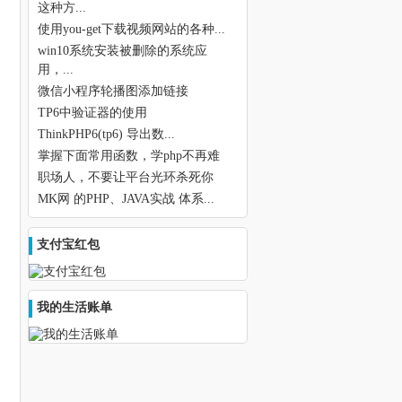
这种方...
使用you-get下载视频网站的各种...
win10系统安装被删除的系统应
用，...
微信小程序轮播图添加链接
TP6中验证器的使用
ThinkPHP6(tp6) 导出数...
掌握下面常用函数，学php不再难
职场人，不要让平台光环杀死你
MK网 的PHP、JAVA实战 体系...
支付宝红包
我的生活账单