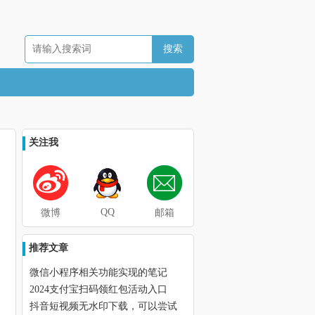
关注我
QQ
微博
邮箱
推荐文章
微信小程序相关功能实现的笔记
2024支付宝扫码领红包活动入口
抖音短视频无水印下载，可以尝试